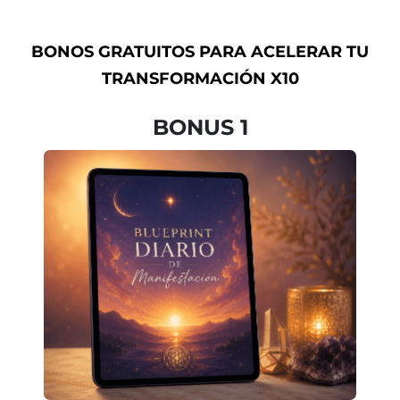
BONOS GRATUITOS PARA ACELERAR TU
TRANSFORMACIÓN X10
BONUS 1