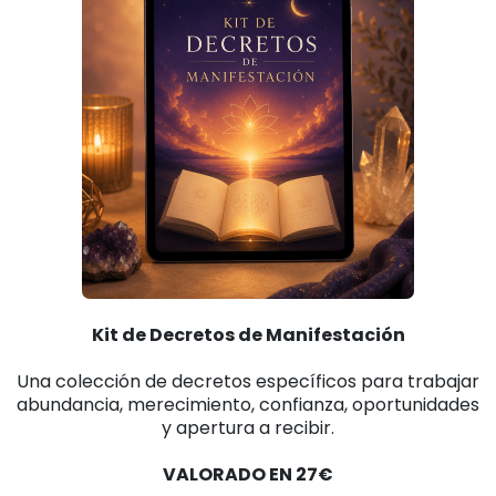
Kit de Decretos de Manifestación
Una colección de decretos específicos para trabajar
abundancia, merecimiento, confianza, oportunidades
y apertura a recibir.
VALORADO EN 27€