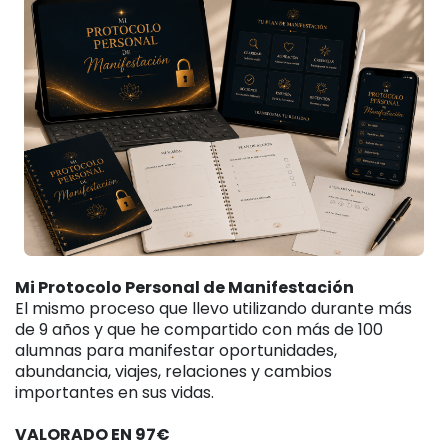
Mi Protocolo Personal de Manifestación
El mismo proceso que llevo utilizando durante más
de 9 años y que he compartido con más de 100
alumnas para manifestar oportunidades,
abundancia, viajes, relaciones y cambios
importantes en sus vidas.
VALORADO EN 97€