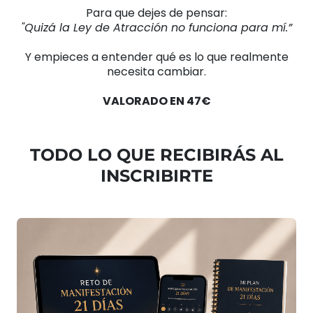
Para que dejes de pensar:
"Quizá la Ley de Atracción no funciona para mí.”
Y empieces a entender qué es lo que realmente
necesita cambiar.
VALORADO EN 47€
TODO LO QUE RECIBIRÁS AL
INSCRIBIRTE