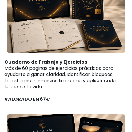
Cuaderno de Trabajo y Ejercicios
Más de 60 páginas de ejercicios prácticos para
ayudarte a ganar claridad, identificar bloqueos,
transformar creencias limitantes y aplicar cada
lección a tu vida.
VALORADO EN 67€