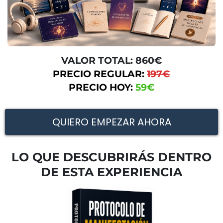
VALOR TOTAL: 860€
PRECIO REGULAR:
197€
PRECIO HOY:
59€
QUIERO EMPEZAR AHORA
LO QUE DESCUBRIRÁS DENTRO
DE ESTA EXPERIENCIA