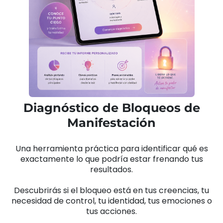
Diagnóstico de Bloqueos de
Manifestación
Una herramienta práctica para identificar qué es
exactamente lo que podría estar frenando tus
resultados.
Descubrirás si el bloqueo está en tus creencias, tu
necesidad de control, tu identidad, tus emociones o
tus acciones.