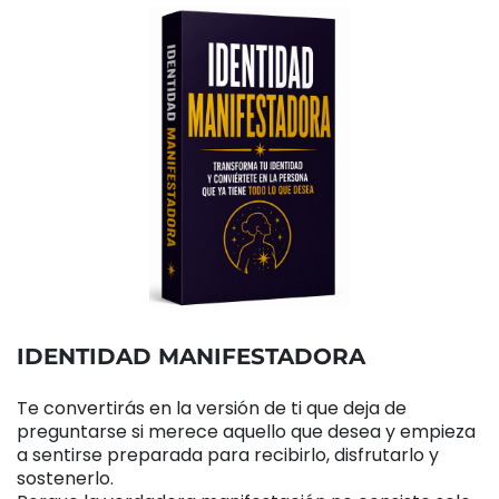
IDENTIDAD MANIFESTADORA
Te convertirás en la versión de ti que deja de
preguntarse si merece aquello que desea y empieza
a sentirse preparada para recibirlo, disfrutarlo y
sostenerlo.