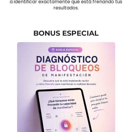
a identificar exactamente qué está frenando tus
resultados.
BONUS ESPECIAL