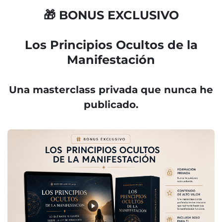
🎁 BONUS EXCLUSIVO
Los Principios Ocultos de la
Manifestación
Una masterclass privada que nunca he
publicado.