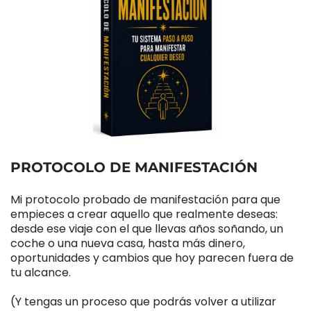
PROTOCOLO DE MANIFESTACIÓN
Mi protocolo probado de manifestación para que
empieces a crear aquello que realmente deseas:
desde ese viaje con el que llevas años soñando, un
coche o una nueva casa, hasta más dinero,
oportunidades y cambios que hoy parecen fuera de
tu alcance.
(Y tengas un proceso que podrás volver a utilizar