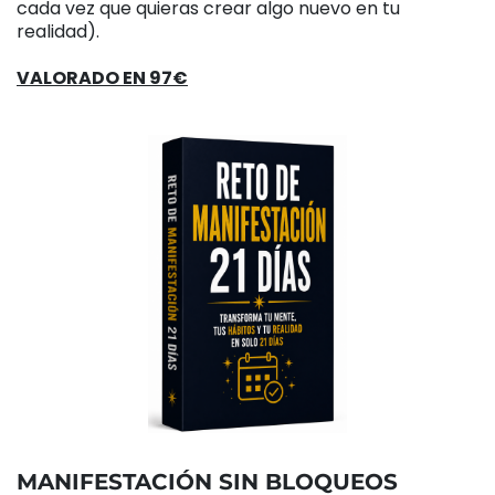
cada vez que quieras crear algo nuevo en tu
realidad).
VALORADO EN 97€
MANIFESTACIÓN SIN BLOQUEOS