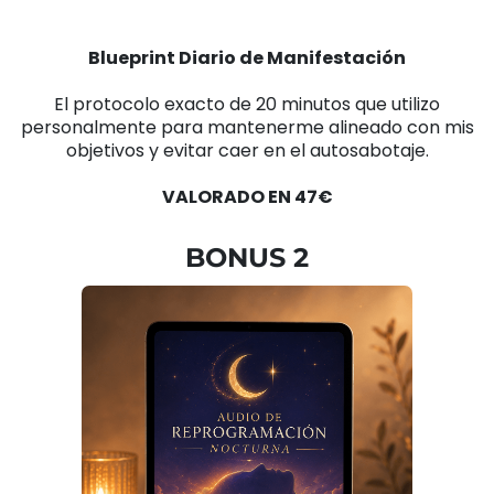
Blueprint Diario de Manifestación
El protocolo exacto de 20 minutos que utilizo
personalmente para mantenerme alineado con mis
objetivos y evitar caer en el autosabotaje.
VALORADO EN 47€
BONUS 2