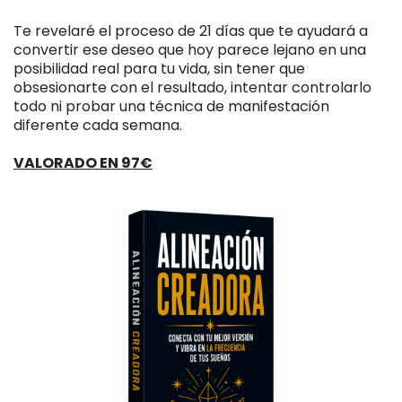
Te revelaré el proceso de 21 días que te ayudará a
convertir ese deseo que hoy parece lejano en una
posibilidad real para tu vida, sin tener que
obsesionarte con el resultado, intentar controlarlo
todo ni probar una técnica de manifestación
diferente cada semana.
VALORADO EN 97€