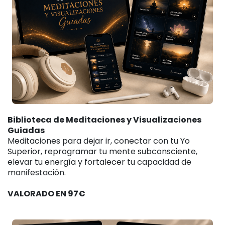
Biblioteca de Meditaciones y Visualizaciones
Guiadas
Meditaciones para dejar ir, conectar con tu Yo
Superior, reprogramar tu mente subconsciente,
elevar tu energía y fortalecer tu capacidad de
manifestación.
VALORADO EN 97€