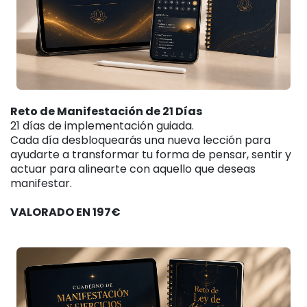
Reto de Manifestación de 21 Días
21 días de implementación guiada.
Cada día desbloquearás una nueva lección para
ayudarte a transformar tu forma de pensar, sentir y
actuar para alinearte con aquello que deseas
manifestar.
VALORADO EN 197€