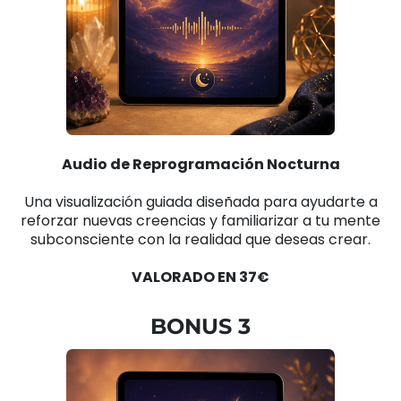
Audio de Reprogramación Nocturna
Una visualización guiada diseñada para ayudarte a
reforzar nuevas creencias y familiarizar a tu mente
subconsciente con la realidad que deseas crear.
VALORADO EN 37€
BONUS 3