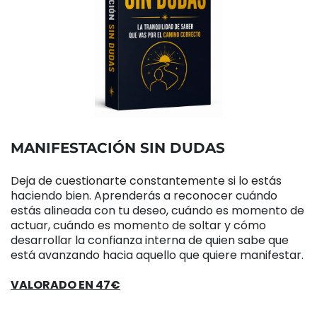
MANIFESTACIÓN SIN DUDAS
Deja de cuestionarte constantemente si lo estás
haciendo bien. Aprenderás a reconocer cuándo
estás alineada con tu deseo, cuándo es momento de
actuar, cuándo es momento de soltar y cómo
desarrollar la confianza interna de quien sabe que
está avanzando hacia aquello que quiere manifestar.
VALORADO EN 47€