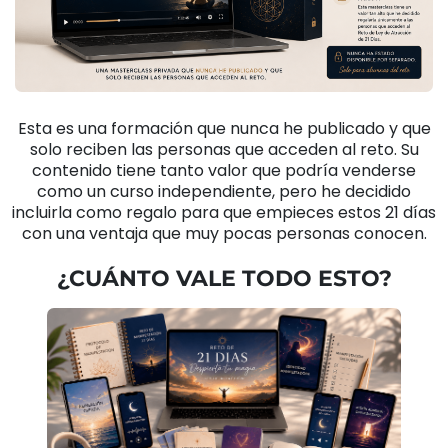
Esta es una formación que nunca he publicado y que
solo reciben las personas que acceden al reto. Su
contenido tiene tanto valor que podría venderse
como un curso independiente, pero he decidido
incluirla como regalo para que empieces estos 21 días
con una ventaja que muy pocas personas conocen.
¿CUÁNTO VALE TODO ESTO?