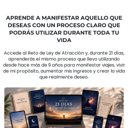
APRENDE A MANIFESTAR AQUELLO QUE
DESEAS CON UN PROCESO CLARO QUE
PODRÁS UTILIZAR DURANTE TODA TU
VIDA
Accede al Reto de Ley de Atracción y, durante 21 días,
aprenderás el mismo proceso que llevo utilizando
desde hace más de 9 años para manifestar viajes, vivir
de mi propósito, aumentar mis ingresos y crear la vida
que realmente deseo.