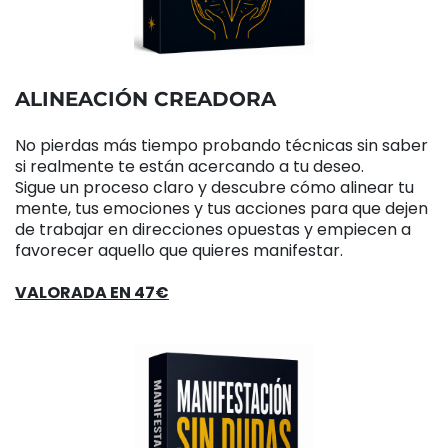
ALINEACIÓN CREADORA
No pierdas más tiempo probando técnicas sin saber
si realmente te están acercando a tu deseo.
Sigue un proceso claro y descubre cómo alinear tu
mente, tus emociones y tus acciones para que dejen
de trabajar en direcciones opuestas y empiecen a
favorecer aquello que quieres manifestar.
VALORADA EN 47€