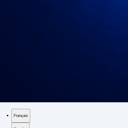
Français