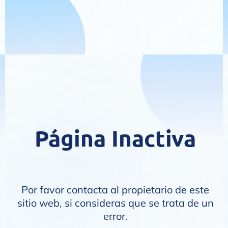
Página Inactiva
Por favor contacta al propietario de este
sitio web, si consideras que se trata de un
error.