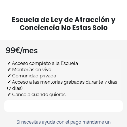
Escuela de Ley de Atracción y
Conciencia No Estas Solo
99€/mes
✔ Acceso completo a la Escuela
✔ Mentorías en vivo
✔ Comunidad privada
✔ Acceso a las mentorías grabadas durante 7 días
(7 días)
✔ Cancela cuando quieras
Si necesitas ayuda con el pago mándame un