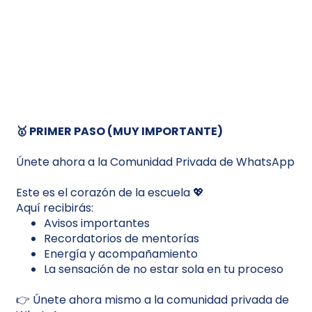
🥇 PRIMER PASO (MUY IMPORTANTE)
Únete ahora a la Comunidad Privada de WhatsApp
Este es el corazón de la escuela 💖
Aquí recibirás:
Avisos importantes
Recordatorios de mentorías
Energía y acompañamiento
La sensación de no estar sola en tu proceso
👉 Únete ahora mismo a la comunidad privada de