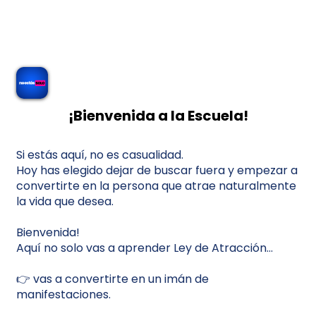
¡Bienvenida a la Escuela!
Si estás aquí, no es casualidad.
Hoy has elegido dejar de buscar fuera y empezar a
convertirte en la persona que atrae naturalmente
la vida que desea.
Bienvenida!
Aquí no solo vas a aprender Ley de Atracción…
👉 vas a convertirte en un imán de
manifestaciones.