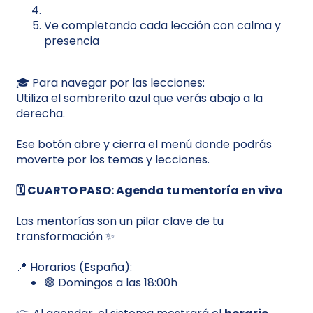
Ve completando cada lección con calma y
presencia
🎓 Para navegar por las lecciones:
Utiliza el sombrerito azul que verás abajo a la
derecha.
Ese botón abre y cierra el menú donde podrás
moverte por los temas y lecciones.
🗓️ CUARTO PASO: Agenda tu mentoría en vivo
Las mentorías son un pilar clave de tu
transformación ✨
📍 Horarios (España):
🟣 Domingos a las 18:00h