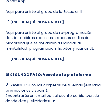
WhatsApp:
Aquí para unirte al grupo de la Escuela 👇🏼
🔗
[PULSA AQUÍ PARA UNIRTE]
Aquí para unirte al grupo de re-programación
donde recibirás todas las semanas audios de
Macarena que te ayudarán a trabajar tu
mentalidad, programación, hábitos y rutinas 👇🏼
🔗
[PULSA AQUÍ PARA UNIRTE]
🔐 SEGUNDO PASO: Accede a la plataforma
📩 Revisa TODAS las carpetas de tu email (entrada,
promociones y spam).
Encontrarás un email con el asunto de bienvenida
donde dice ¡Felicidades! 🎉