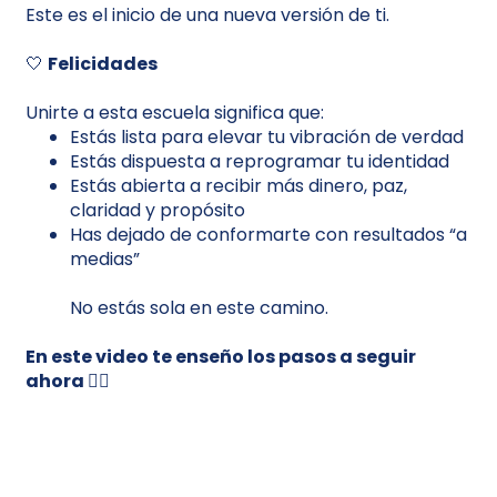
Este es el inicio de una nueva versión de ti.
🤍
Felicidades
Unirte a esta escuela significa que:
Estás lista para elevar tu vibración de verdad
Estás dispuesta a reprogramar tu identidad
Estás abierta a recibir más dinero, paz,
claridad y propósito
Has dejado de conformarte con resultados “a
medias”
No estás sola en este camino.
En este video te enseño los pasos a seguir
ahora 👇🏼