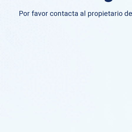
Por favor contacta al propietario de