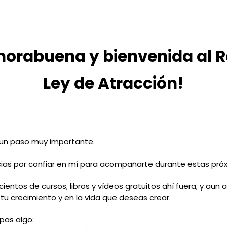
nhorabuena y bienvenida al R
Ley de Atracción!
un paso muy importante.
cias por confiar en mí para acompañarte durante estas próx
cientos de cursos, libros y vídeos gratuitos ahí fuera, y aun 
en tu crecimiento y en la vida que deseas crear.
pas algo: