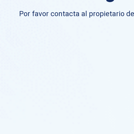
Por favor contacta al propietario de